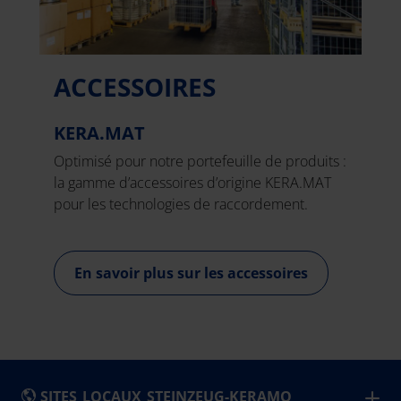
ACCESSOIRES
KERA.MAT
Optimisé pour notre portefeuille de produits :
la gamme d’accessoires d’origine KERA.MAT
pour les technologies de raccordement.
En savoir plus sur les accessoires
SITES LOCAUX STEINZEUG-KERAMO