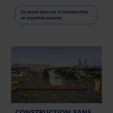
En savoir plus sur la construction
en tranchée ouverte
CONSTRUCTION SANS