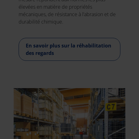
élevées en matière de propriétés
mécaniques, de résistance à l’abrasion et de
durabilité chimique.
En savoir plus sur la réhabilitation
des regards