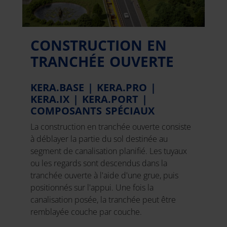
CONSTRUCTION EN
TRANCHÉE OUVERTE
KERA.BASE | KERA.PRO |
KERA.IX | KERA.PORT |
COMPOSANTS SPÉCIAUX
La construction en tranchée ouverte consiste
à déblayer la partie du sol destinée au
segment de canalisation planifié. Les tuyaux
ou les regards sont descendus dans la
tranchée ouverte à l'aide d'une grue, puis
positionnés sur l'appui. Une fois la
canalisation posée, la tranchée peut être
remblayée couche par couche.