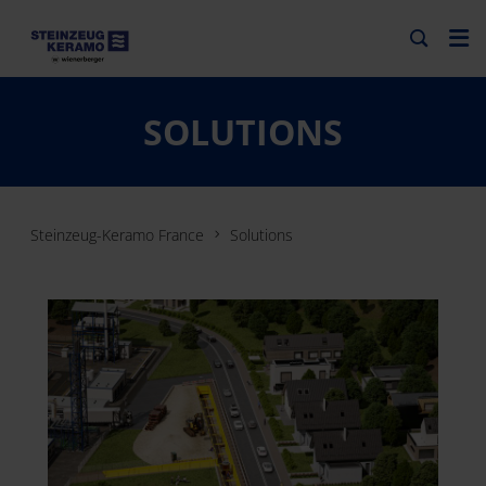
SOLUTIONS
Steinzeug-Keramo France
Solutions