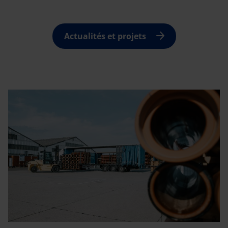
Actualités et projets