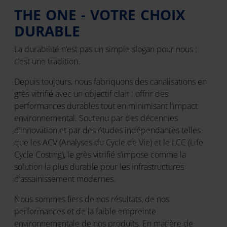
THE ONE - VOTRE CHOIX
DURABLE
La durabilité n’est pas un simple slogan pour nous :
c’est une tradition.
Depuis toujours, nous fabriquons des canalisations en
grès vitrifié avec un objectif clair : offrir des
performances durables tout en minimisant l’impact
environnemental. Soutenu par des décennies
d’innovation et par des études indépendantes telles
que les ACV (Analyses du Cycle de Vie) et le LCC (Life
Cycle Costing), le grès vitrifié s’impose comme la
solution la plus durable pour les infrastructures
d’assainissement modernes.
Nous sommes fiers de nos résultats, de nos
performances et de la faible empreinte
environnementale de nos produits. En matière de