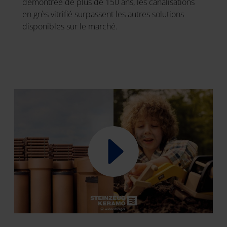
démontrée de plus de 150 ans, les canalisations
en grès vitrifié surpassent les autres solutions
disponibles sur le marché.