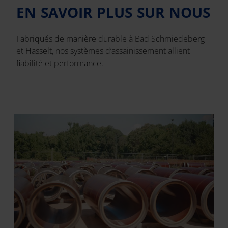
EN SAVOIR PLUS SUR NOUS
Fabriqués de manière durable à Bad Schmiedeberg
et Hasselt, nos systèmes d’assainissement allient
fiabilité et performance.