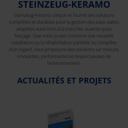
STEINZEUG-KERAMO
Steinzeug-Keramo conçoit et fournit des solutions
complètes et durables pour la gestion des eaux usées,
adaptées aussi bien à la tranchée ouverte qu’au
fonçage. Que votre projet concerne une nouvelle
installation ou la réhabilitation partielle ou complète
d’un regard, nous proposons des solutions sur mesure,
innovantes, performantes et respectueuses de
l’environnement.
ACTUALITÉS ET PROJETS