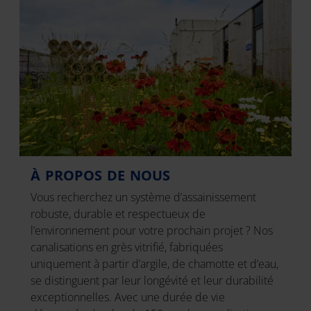
À PROPOS DE NOUS
Vous recherchez un système d’assainissement
robuste, durable et respectueux de
l’environnement pour votre prochain projet ? Nos
canalisations en grès vitrifié, fabriquées
uniquement à partir d’argile, de chamotte et d’eau,
se distinguent par leur longévité et leur durabilité
exceptionnelles. Avec une durée de vie