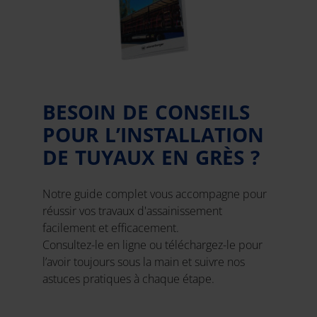
BESOIN DE CONSEILS
POUR L’INSTALLATION
DE TUYAUX EN GRÈS ?
Notre guide complet vous accompagne pour
réussir vos travaux d'assainissement
facilement et efficacement.
Consultez-le en ligne ou téléchargez-le pour
l’avoir toujours sous la main et suivre nos
astuces pratiques à chaque étape.