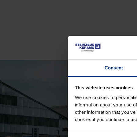
Consent
This website uses cookies
We use cookies to personalis
information about your use of
other information that you’ve
cookies if you continue to us