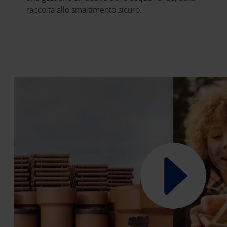
raccolta allo smaltimento sicuro.