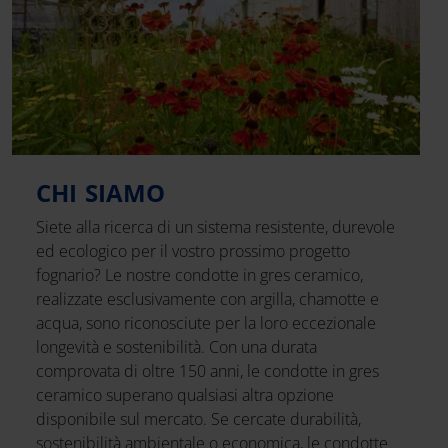
CHI SIAMO
Siete alla ricerca di un sistema resistente, durevole
ed ecologico per il vostro prossimo progetto
fognario? Le nostre condotte in gres ceramico,
realizzate esclusivamente con argilla, chamotte e
acqua, sono riconosciute per la loro eccezionale
longevità e sostenibilità. Con una durata
comprovata di oltre 150 anni, le condotte in gres
ceramico superano qualsiasi altra opzione
disponibile sul mercato. Se cercate durabilità,
sostenibilità ambientale o economica, le condotte