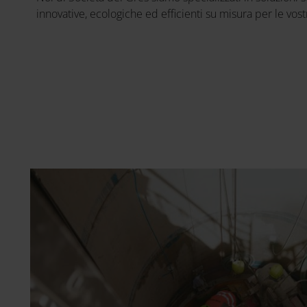
innovative, ecologiche ed efficienti su misura per le vos