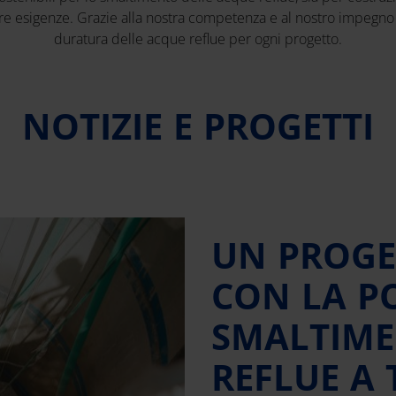
tre esigenze. Grazie alla nostra competenza e al nostro impegno 
duratura delle acque reflue per ogni progetto.
NOTIZIE E PROGETTI
UN PROGE
CON LA P
SMALTIME
REFLUE A 