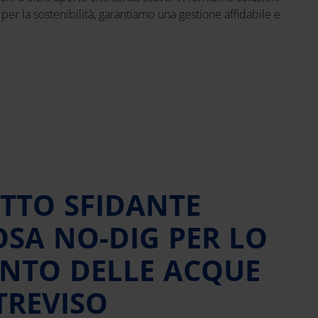
per la sostenibilità, garantiamo una gestione affidabile e
TTO SFIDANTE
OSA NO-DIG PER LO
NTO DELLE ACQUE
TREVISO