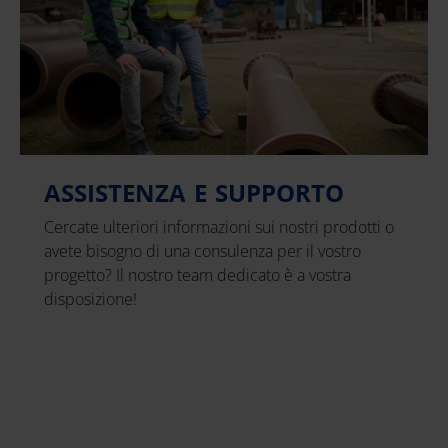
ASSISTENZA E SUPPORTO
Cercate ulteriori informazioni sui nostri prodotti o
avete bisogno di una consulenza per il vostro
progetto? Il nostro team dedicato è a vostra
disposizione!