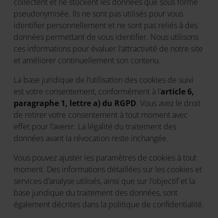
collectent et ne stockent les données que sous forme
pseudonymisée. Ils ne sont pas utilisés pour vous
identifier personnellement et ne sont pas reliés à des
données permettant de vous identifier. Nous utilisons
ces informations pour évaluer l’attractivité de notre site
et améliorer continuellement son contenu.
La base juridique de l’utilisation des cookies de suivi
est votre consentement, conformément à l’
article 6,
paragraphe 1, lettre a) du RGPD
. Vous avez le droit
de retirer votre consentement à tout moment avec
effet pour l’avenir. La légalité du traitement des
données avant la révocation reste inchangée.
Vous pouvez ajuster les paramètres de cookies à tout
moment. Des informations détaillées sur les cookies et
services d’analyse utilisés, ainsi que sur l’objectif et la
base juridique du traitement des données, sont
également décrites dans la politique de confidentialité.