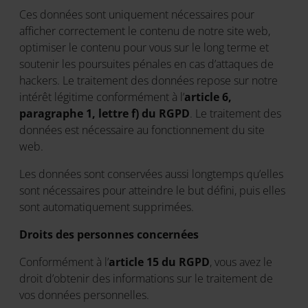
Ces données sont uniquement nécessaires pour
afficher correctement le contenu de notre site web,
optimiser le contenu pour vous sur le long terme et
soutenir les poursuites pénales en cas d’attaques de
hackers. Le traitement des données repose sur notre
intérêt légitime conformément à l’
article 6,
paragraphe 1, lettre f) du RGPD
. Le traitement des
données est nécessaire au fonctionnement du site
web.
Les données sont conservées aussi longtemps qu’elles
sont nécessaires pour atteindre le but défini, puis elles
sont automatiquement supprimées.
Droits des personnes concernées
Conformément à l’
article 15 du RGPD
, vous avez le
droit d’obtenir des informations sur le traitement de
vos données personnelles.