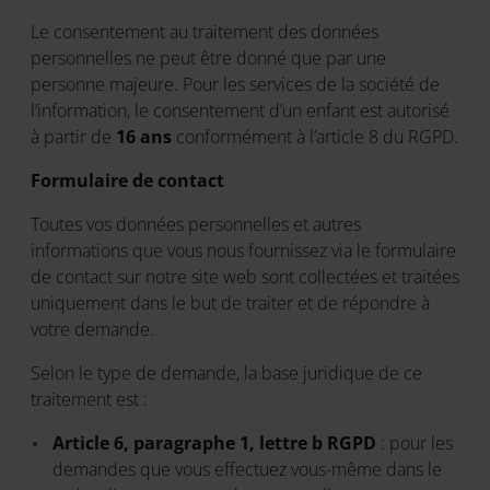
Le consentement au traitement des données
personnelles ne peut être donné que par une
personne majeure. Pour les services de la société de
l’information, le consentement d’un enfant est autorisé
à partir de
16 ans
conformément à l’article 8 du RGPD.
Formulaire de contact
Toutes vos données personnelles et autres
informations que vous nous fournissez via le formulaire
de contact sur notre site web sont collectées et traitées
uniquement dans le but de traiter et de répondre à
votre demande.
Selon le type de demande, la base juridique de ce
traitement est :
Article 6, paragraphe 1, lettre b RGPD
: pour les
demandes que vous effectuez vous-même dans le