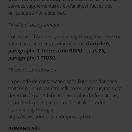
services supplémentaires et d’analyser l’accès des
utilisateurs à notre site web.
Finalité et base juridique
L’utilisation d’Adobe Dynamic Tag Manager repose sur
votre consentement, conformément à l’
article 6,
paragraphe 1, lettre a) du RGPD
et au
§ 25,
paragraphe 1 TTDSG
.
Durée de conservation
La période de conservation spécifique des données
traitées ne peut pas être influencée par nous, mais est
déterminée par Adobe Inc. Pour plus d’informations,
consultez la politique de confidentialité d’Adobe
Dynamic Tag Manager :
https://www.adobe.com/de/privacy.html
AUMAGO Ads