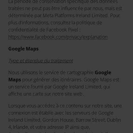
La période de conservation spécifique des données
traitées ne peut pas être influencée par nous, mais est
déterminée par Meta Platforms Ireland Limited. Pour
plus d’informations, consultez la politique de
confidentialité de Facebook Pixel :
https://www.facebook.com/privacy/explanation
Google Maps
Type et étendue du traitement
Nous utilisons le service de cartographie
Google
Maps
pour générer des itinéraires. Google Maps est
un service fourni par Google Ireland Limited, qui
affiche une carte sur notre site web.
Lorsque vous accédez à ce contenu sur notre site, une
connexion est établie avec les serveurs de Google
Ireland Limited, Gordon House, Barrow Street, Dublin
4, Irlande, et votre adresse IP ainsi que,