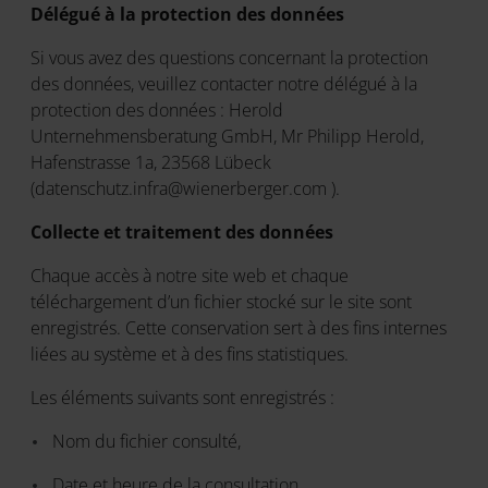
Délégué à la protection des données
Si vous avez des questions concernant la protection
des données, veuillez contacter notre délégué à la
protection des données : Herold
Unternehmensberatung GmbH, Mr Philipp Herold,
Hafenstrasse 1a, 23568 Lübeck
(datenschutz.infra@wienerberger.com ).
Collecte et traitement des données
Chaque accès à notre site web et chaque
téléchargement d’un fichier stocké sur le site sont
enregistrés. Cette conservation sert à des fins internes
liées au système et à des fins statistiques.
Les éléments suivants sont enregistrés :
Nom du fichier consulté,
Date et heure de la consultation,