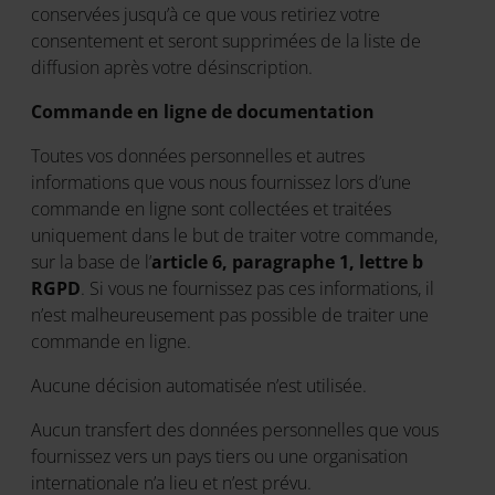
conservées jusqu’à ce que vous retiriez votre
consentement et seront supprimées de la liste de
diffusion après votre désinscription.
Commande en ligne de documentation
Toutes vos données personnelles et autres
informations que vous nous fournissez lors d’une
commande en ligne sont collectées et traitées
uniquement dans le but de traiter votre commande,
sur la base de l’
article 6, paragraphe 1, lettre b
RGPD
. Si vous ne fournissez pas ces informations, il
n’est malheureusement pas possible de traiter une
commande en ligne.
Aucune décision automatisée n’est utilisée.
Aucun transfert des données personnelles que vous
fournissez vers un pays tiers ou une organisation
internationale n’a lieu et n’est prévu.