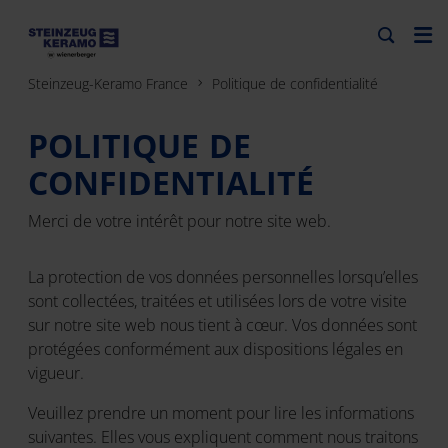
Steinzeug-Keramo France
Politique de confidentialité
POLITIQUE DE
CONFIDENTIALITÉ
Merci de votre intérêt pour notre site web.
La protection de vos données personnelles lorsqu’elles
sont collectées, traitées et utilisées lors de votre visite
sur notre site web nous tient à cœur. Vos données sont
protégées conformément aux dispositions légales en
vigueur.
Veuillez prendre un moment pour lire les informations
suivantes. Elles vous expliquent comment nous traitons