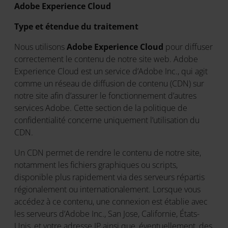
Adobe Experience Cloud
Type et étendue du traitement
Nous utilisons
Adobe Experience Cloud
pour diffuser
correctement le contenu de notre site web. Adobe
Experience Cloud est un service d’Adobe Inc., qui agit
comme un réseau de diffusion de contenu (CDN) sur
notre site afin d’assurer le fonctionnement d’autres
services Adobe. Cette section de la politique de
confidentialité concerne uniquement l’utilisation du
CDN.
Un CDN permet de rendre le contenu de notre site,
notamment les fichiers graphiques ou scripts,
disponible plus rapidement via des serveurs répartis
régionalement ou internationalement. Lorsque vous
accédez à ce contenu, une connexion est établie avec
les serveurs d’Adobe Inc., San Jose, Californie, États-
Unis, et votre adresse IP ainsi que, éventuellement, des