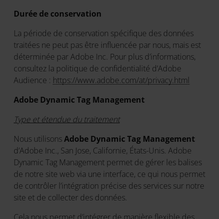
Durée de conservation
La période de conservation spécifique des données
traitées ne peut pas être influencée par nous, mais est
déterminée par Adobe Inc. Pour plus d’informations,
consultez la politique de confidentialité d’Adobe
Audience :
https://www.adobe.com/at/privacy.html
Adobe Dynamic Tag Management
Type et étendue du traitement
Nous utilisons
Adobe Dynamic Tag Management
d’Adobe Inc., San Jose, Californie, États-Unis. Adobe
Dynamic Tag Management permet de gérer les balises
de notre site web via une interface, ce qui nous permet
de contrôler l’intégration précise des services sur notre
site et de collecter des données.
Cela nous permet d’intégrer de manière flexible des