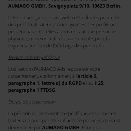
AUMAGO GMBH, Savignyplatz 9/10, 10623 Berlin
.
Des technologies de suivi web sont utilisées pour créer
des profils utilisateur pseudonymisés. Ces profils ne
peuvent pas être reliés à vous en tant que personne
physique, mais sont utilisés, par exemple, pour la
segmentation lors de l’affichage des publicités.
Finalité et base juridique
L’utilisation d’AUMAGO Ads repose sur votre
consentement, conformément à l’
article 6,
paragraphe 1, lettre a) du RGPD
et au
§ 25,
paragraphe 1 TTDSG
.
Durée de conservation
La période de conservation spécifique des données
traitées ne peut pas être influencée par nous, mais est
déterminée par
AUMAGO GMBH
. Pour plus