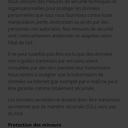
Nous utilisons des mesures de sécurité techniques et
organisationnelles pour protéger les données
personnelles que vous nous fournissez contre toute
manipulation, perte, destruction ou accès par des
personnes non autorisées. Nos mesures de sécurité
sont continuellement améliorées et adaptées selon
l’état de l’art.
Il ne peut toutefois pas être exclu que des données
non cryptées transmises par vos soins soient
consultées par des tiers pendant leur transmission.
Nous tenons à souligner que la transmission de
données via Internet (par exemple par e-mail) ne peut
être garantie comme totalement sécurisée.
Les données sensibles ne doivent donc être transmises
via Internet que de manière sécurisée (SSL), voire pas
du tout.
Protection des mineurs