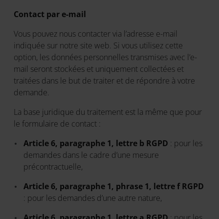
Contact par e-mail
Vous pouvez nous contacter via l’adresse e-mail
indiquée sur notre site web. Si vous utilisez cette
option, les données personnelles transmises avec l’e-
mail seront stockées et uniquement collectées et
traitées dans le but de traiter et de répondre à votre
demande.
La base juridique du traitement est la même que pour
le formulaire de contact :
Article 6, paragraphe 1, lettre b RGPD
: pour les
demandes dans le cadre d’une mesure
précontractuelle,
Article 6, paragraphe 1, phrase 1, lettre f RGPD
: pour les demandes d’une autre nature,
Article 6, paragraphe 1, lettre a RGPD
: pour les