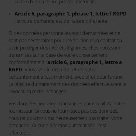
cadre d’une mesure précontractuelle,
Article 6, paragraphe 1, phrase 1, lettre f RGPD
: si votre demande est de nature différente.
Si des données personnelles sont demandées et ne
sont pas nécessaires pour l’exécution d’un contrat ou
pour protéger des intérêts légitimes, elles nous sont
transmises sur la base de votre consentement
conformément à l’
article 6, paragraphe 1, lettre a
RGPD
. Vous avez le droit de retirer votre
consentement à tout moment, avec effet pour l’avenir.
La légalité du traitement des données effectué avant la
révocation reste inchangée.
Vos données nous sont transmises par e-mail via notre
fournisseur. Si vous ne fournissez pas ces données,
nous ne pourrons malheureusement pas traiter votre
demande. Aucune décision automatisée n’est
effectuée.