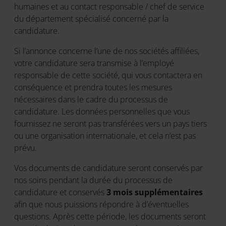
humaines et au contact responsable / chef de service
du département spécialisé concerné par la
candidature.
Si l’annonce concerne l’une de nos sociétés affiliées,
votre candidature sera transmise à l’employé
responsable de cette société, qui vous contactera en
conséquence et prendra toutes les mesures
nécessaires dans le cadre du processus de
candidature. Les données personnelles que vous
fournissez ne seront pas transférées vers un pays tiers
ou une organisation internationale, et cela n’est pas
prévu.
Vos documents de candidature seront conservés par
nos soins pendant la durée du processus de
candidature et conservés
3 mois supplémentaires
afin que nous puissions répondre à d’éventuelles
questions. Après cette période, les documents seront