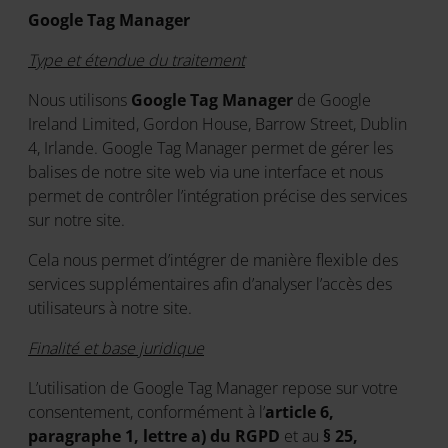
Google Tag Manager
Type et étendue du traitement
Nous utilisons
Google Tag Manager
de Google
Ireland Limited, Gordon House, Barrow Street, Dublin
4, Irlande. Google Tag Manager permet de gérer les
balises de notre site web via une interface et nous
permet de contrôler l’intégration précise des services
sur notre site.
Cela nous permet d’intégrer de manière flexible des
services supplémentaires afin d’analyser l’accès des
utilisateurs à notre site.
Finalité et base juridique
L’utilisation de Google Tag Manager repose sur votre
consentement, conformément à l’
article 6,
paragraphe 1, lettre a) du RGPD
et au
§ 25,