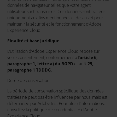
données de navigateur telles que votre agent
utilisateur sont transmises. Ces données sont traitées
uniquement aux fins mentionnées ci-dessus et pour
maintenir la sécurité et le fonctionnement d’Adobe
Experience Cloud.
Finalité et base juridique
L’utilisation d’Adobe Experience Cloud repose sur
votre consentement, conformément à l’
article 6,
paragraphe 1, lettre a) du RGPD
et au
§ 25,
paragraphe 1 TDDDG
.
Durée de conservation
La période de conservation spécifique des données
traitées ne peut pas être influencée par nous, mais est
déterminée par Adobe Inc. Pour plus d’informations,
consultez la politique de confidentialité d’Adobe
Experience Cloud :