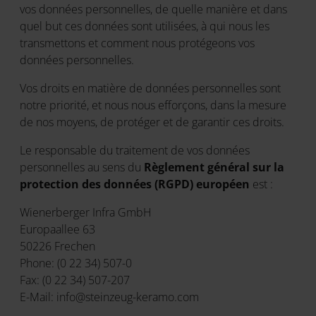
vos données personnelles, de quelle manière et dans
quel but ces données sont utilisées, à qui nous les
transmettons et comment nous protégeons vos
données personnelles.
Vos droits en matière de données personnelles sont
notre priorité, et nous nous efforçons, dans la mesure
de nos moyens, de protéger et de garantir ces droits.
Le responsable du traitement de vos données
personnelles au sens du
Règlement général sur la
protection des données (RGPD) européen
est :
Wienerberger Infra GmbH
Europaallee 63
50226 Frechen
Phone: (0 22 34) 507-0
Fax: (0 22 34) 507-207
E-Mail: info@steinzeug-keramo.com