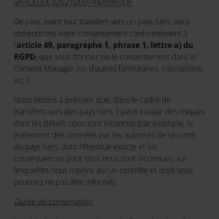
uri=CELEX:32021D0914&from=DE
De plus, avant tout transfert vers un pays tiers, nous
obtiendrons votre consentement conformément à
l’
article 49, paragraphe 1, phrase 1, lettre a) du
RGPD
, que vous donnez via le consentement dans le
Consent Manager (ou d’autres formulaires, inscriptions,
etc.).
Nous tenons à préciser que, dans le cadre de
transferts vers des pays tiers, il peut exister des risques
dont les détails nous sont inconnus (par exemple, le
traitement des données par les autorités de sécurité
du pays tiers, dont l’étendue exacte et les
conséquences pour vous nous sont inconnues, sur
lesquelles nous n’avons aucun contrôle et dont vous
pourriez ne pas être informé).
Durée de conservation