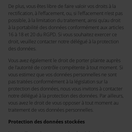
De plus, vous êtes libre de faire valoir vos droits à la
rectification, à l’effacement, ou, si l’effacement n’est pas
possible, à la limitation du traitement, ainsi qu’au droit
à la portabilité des données conformément aux articles
16 à 18 et 20 du RGPD. Si vous souhaitez exercer ce
droit, veuillez contacter notre délégué à la protection
des données.
Vous avez également le droit de porter plainte auprès
de l’autorité de contrôle compétente à tout moment. Si
vous estimez que vos données personnelles ne sont
pas traitées conformément à la législation sur la
protection des données, nous vous invitons à contacter
notre délégué à la protection des données. Par ailleurs,
vous avez le droit de vous opposer à tout moment au
traitement de vos données personnelles.
Protection des données stockées