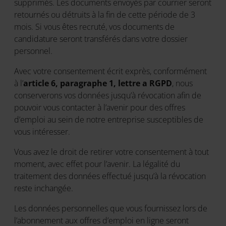
supprimés. Les documents envoyés par courrier seront
retournés ou détruits à la fin de cette période de 3
mois. Si vous êtes recruté, vos documents de
candidature seront transférés dans votre dossier
personnel.
Avec votre consentement écrit exprès, conformément
à l’
article 6, paragraphe 1, lettre a RGPD
, nous
conserverons vos données jusqu’à révocation afin de
pouvoir vous contacter à l’avenir pour des offres
d’emploi au sein de notre entreprise susceptibles de
vous intéresser.
Vous avez le droit de retirer votre consentement à tout
moment, avec effet pour l’avenir. La légalité du
traitement des données effectué jusqu’à la révocation
reste inchangée.
Les données personnelles que vous fournissez lors de
l’abonnement aux offres d’emploi en ligne seront