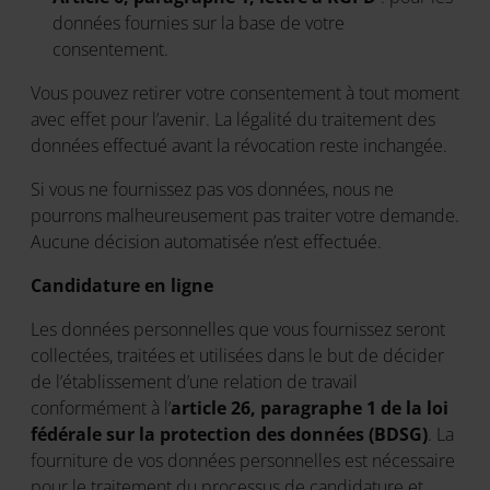
données fournies sur la base de votre
consentement.
Vous pouvez retirer votre consentement à tout moment
avec effet pour l’avenir. La légalité du traitement des
données effectué avant la révocation reste inchangée.
Si vous ne fournissez pas vos données, nous ne
pourrons malheureusement pas traiter votre demande.
Aucune décision automatisée n’est effectuée.
Candidature en ligne
Les données personnelles que vous fournissez seront
collectées, traitées et utilisées dans le but de décider
de l’établissement d’une relation de travail
conformément à l’
article 26, paragraphe 1 de la loi
fédérale sur la protection des données (BDSG)
. La
fourniture de vos données personnelles est nécessaire
pour le traitement du processus de candidature et