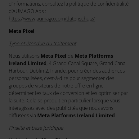
d’informations, consultez la politique de confidentialité
d’AUMAGO Ads :
https://www.aumago.com/datenschutz/
Meta Pixel
Type et étendue du traitement
Nous utilisons
Meta Pixel
de
Meta Platforms
Ireland Limited
, 4 Grand Canal Square, Grand Canal
Harbour, Dublin 2, Irlande, pour créer des audiences
personnalisées, c’est-à-dire pour segmenter des
groupes de visiteurs de notre offre en ligne,
déterminer les taux de conversion et les optimiser par
la suite. Cela se produit en particulier lorsque vous
interagissez avec des publicités que nous avons
diffusées via
Meta Platforms Ireland Limited
.
Finalité et base juridique