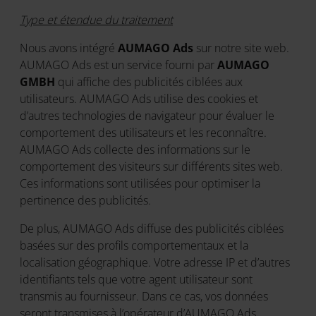
Type et étendue du traitement
Nous avons intégré
AUMAGO Ads
sur notre site web.
AUMAGO Ads est un service fourni par
AUMAGO
GMBH
qui affiche des publicités ciblées aux
utilisateurs. AUMAGO Ads utilise des cookies et
d’autres technologies de navigateur pour évaluer le
comportement des utilisateurs et les reconnaître.
AUMAGO Ads collecte des informations sur le
comportement des visiteurs sur différents sites web.
Ces informations sont utilisées pour optimiser la
pertinence des publicités.
De plus, AUMAGO Ads diffuse des publicités ciblées
basées sur des profils comportementaux et la
localisation géographique. Votre adresse IP et d’autres
identifiants tels que votre agent utilisateur sont
transmis au fournisseur. Dans ce cas, vos données
seront transmises à l’opérateur d’AUMAGO Ads,