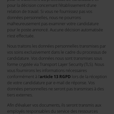
pour la décision concernant l’établissement d’une
relation de travail. Si vous ne fournissez pas vos
données personnelles, nous ne pourrons
malheureusement pas examiner votre candidature
pour le poste annoncé. Aucune décision automatisée
n’est effectuée.
Nous traitons les données personnelles transmises par
vos soins exclusivement dans le cadre du processus de
candidature. Vos données nous sont transmises sous
forme cryptée via Transport Layer Security (TLS). Nous
vous fournirons les informations nécessaires
conformément à l’
article 13 RGPD
lors de la réception
de votre candidature par e-mail de réponse. Vos
données personnelles ne seront pas transmises à des
tiers externes.
Afin d’évaluer vos documents, ils seront transmis aux
employés responsables du service des ressources