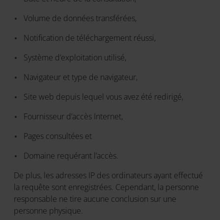
Volume de données transférées,
Notification de téléchargement réussi,
Système d’exploitation utilisé,
Navigateur et type de navigateur,
Site web depuis lequel vous avez été redirigé,
Fournisseur d’accès Internet,
Pages consultées et
Domaine requérant l’accès.
De plus, les adresses IP des ordinateurs ayant effectué
la requête sont enregistrées. Cependant, la personne
responsable ne tire aucune conclusion sur une
personne physique.