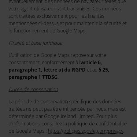
éventuellement, des données de navigateur telles que
votre agent utilisateur sont transmises. Ces données
sont traitées exclusivement pour les finalités
mentionnées ci-dessus et pour maintenir la sécurité et
le fonctionnement de Google Maps.
Finalité et base juridique
L’utilisation de Google Maps repose sur votre
consentement, conformément à l’
article 6,
paragraphe 1, lettre a) du RGPD
et au
§ 25,
paragraphe 1 TTDSG
.
Durée de conservation
La période de conservation spécifique des données
traitées ne peut pas être influencée par nous, mais est
déterminée par Google Ireland Limited. Pour plus
d’informations, consultez la politique de confidentialité
de Google Maps :
https://policies.google.com/privacy
.