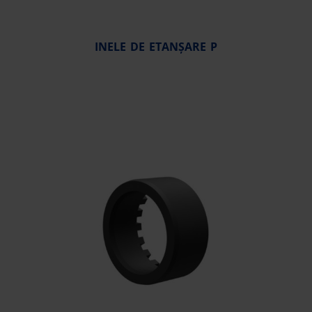
INELE DE ETANȘARE P