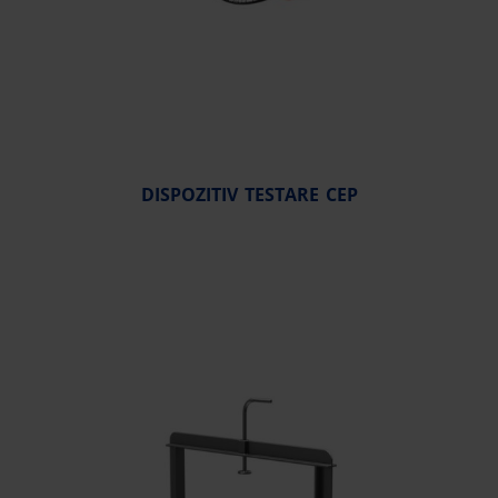
DISPOZITIV TESTARE CEP