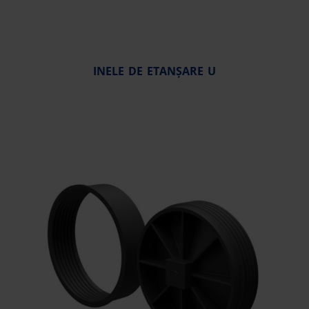
INELE DE ETANȘARE U