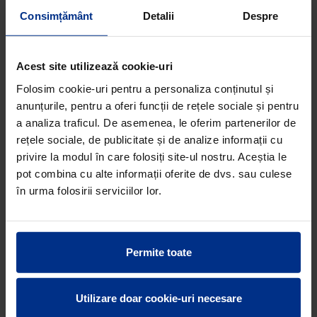
Consimțământ
Detalii
Despre
Acest site utilizează cookie-uri
Folosim cookie-uri pentru a personaliza conținutul și
anunțurile, pentru a oferi funcții de rețele sociale și pentru
a analiza traficul. De asemenea, le oferim partenerilor de
rețele sociale, de publicitate și de analize informații cu
privire la modul în care folosiți site-ul nostru. Aceștia le
pot combina cu alte informații oferite de dvs. sau culese
în urma folosirii serviciilor lor.
Permite toate
Utilizare doar cookie-uri necesare