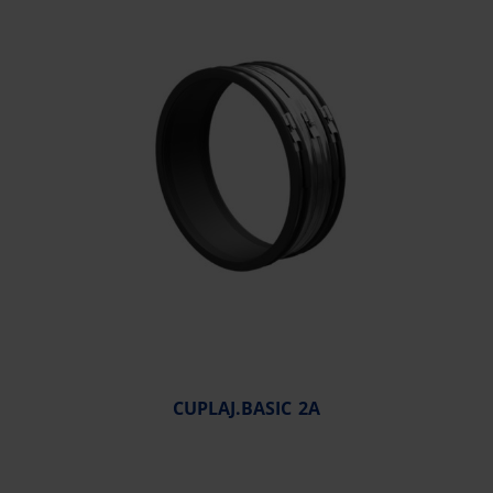
CUPLAJ.BASIC 2A