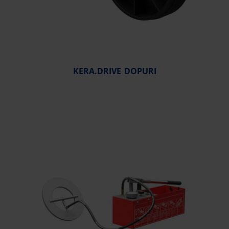
KERA.DRIVE DOPURI