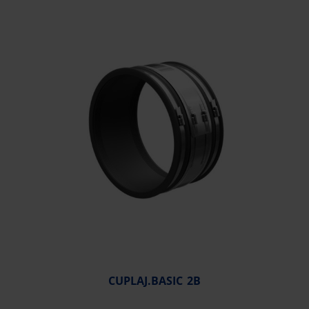
CUPLAJ.BASIC 2B