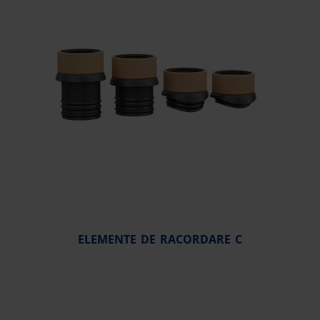
ELEMENTE DE RACORDARE C