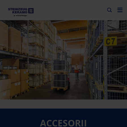
ACCESORII