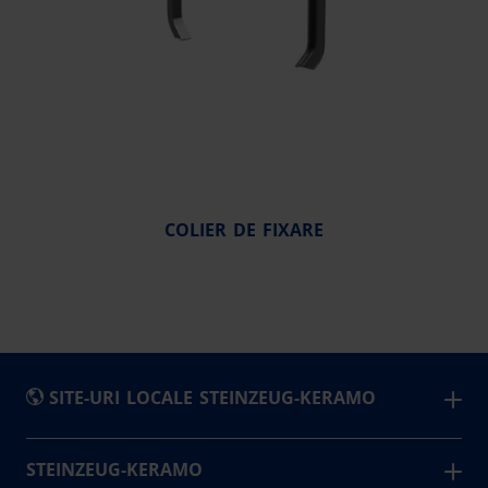
COLIER DE FIXARE
SITE-URI LOCALE STEINZEUG-KERAMO
België
STEINZEUG-KERAMO