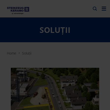
SOLUȚII
Home
Soluții