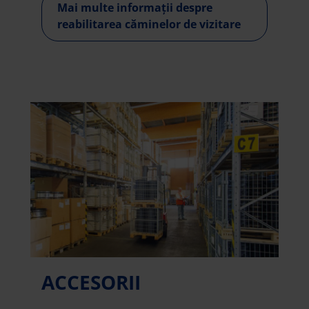
Mai multe informații despre
reabilitarea căminelor de vizitare
ACCESORII