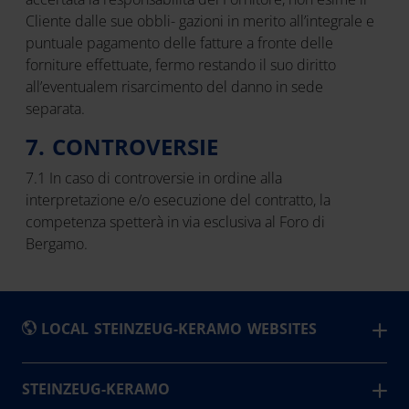
Cliente dalle sue obbli- gazioni in merito all’integrale e
puntuale pagamento delle fatture a fronte delle
forniture effettuate, fermo restando il suo diritto
all’eventualem risarcimento del danno in sede
separata.
7. CONTROVERSIE
7.1 In caso di controversie in ordine alla
interpretazione e/o esecuzione del contratto, la
competenza spetterà in via esclusiva al Foro di
Bergamo.
LOCAL STEINZEUG-KERAMO WEBSITES
België
STEINZEUG-KERAMO