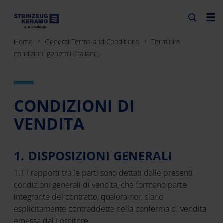
Home
General Terms and Conditions
Termini e
condizioni generali (Italiano)
CONDIZIONI DI
VENDITA
1. DISPOSIZIONI GENERALI
1.1 I rapporti tra le parti sono dettati dalle presenti
condizioni generali di vendita, che formano parte
integrante del contratto, qualora non siano
esplicitamente contraddette nella conferma di vendita
emessa dal Fornitore.