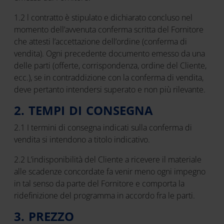
1.2 l contratto è stipulato e dichiarato concluso nel
momento dell’avvenuta conferma scritta del Fornitore
che attesti l’accettazione dell’ordine (conferma di
vendita). Ogni precedente documento emesso da una
delle parti (offerte, corrispondenza, ordine del Cliente,
ecc.), se in contraddizione con la conferma di vendita,
deve pertanto intendersi superato e non più rilevante.
2. TEMPI DI CONSEGNA
2.1 I termini di consegna indicati sulla conferma di
vendita si intendono a titolo indicativo.
2.2 L’indisponibilità del Cliente a ricevere il materiale
alle scadenze concordate fa venir meno ogni impegno
in tal senso da parte del Fornitore e comporta la
ridefinizione del programma in accordo fra le parti.
3. PREZZO