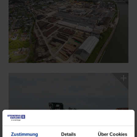
Zustimmung
Details
Über Cookies