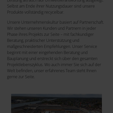
Leistung als auch auf Umweltverantwortung ausgelegt.
Selbst am Ende ihrer Nutzungsdauer sind unsere
Produkte vollständig recycelbar.
Unsere Unternehmenskultur basiert auf Partnerschaft.
Wir stehen unseren Kunden und Partnern in jeder
Phase ihres Projekts zur Seite – mit fachkundiger
Beratung, praktischer Unterstützung und
maßgeschneiderten Empfehlungen. Unser Service
beginnt mit einer eingehenden Beratung und
Bauplanung und erstreckt sich über den gesamten
Projektlebenszyklus. Wo auch immer Sie sich auf der
Welt befinden, unser erfahrenes Team steht Ihnen
gerne zur Seite.