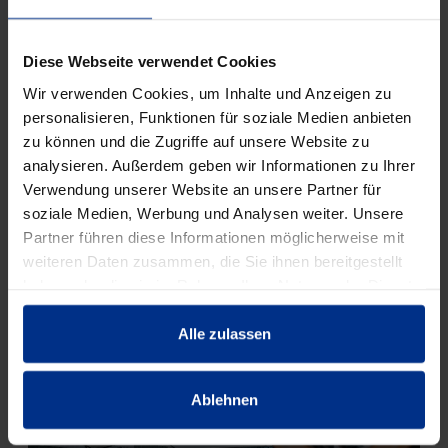
Diese Webseite verwendet Cookies
Wir verwenden Cookies, um Inhalte und Anzeigen zu
personalisieren, Funktionen für soziale Medien anbieten
zu können und die Zugriffe auf unsere Website zu
analysieren. Außerdem geben wir Informationen zu Ihrer
Verwendung unserer Website an unsere Partner für
soziale Medien, Werbung und Analysen weiter. Unsere
Partner führen diese Informationen möglicherweise mit
weiteren Daten zusammen, die Sie ihnen bereitgestellt
haben oder die sie im Rahmen Ihrer Nutzung der Dienste
gesammelt haben.
Alle zulassen
Ablehnen