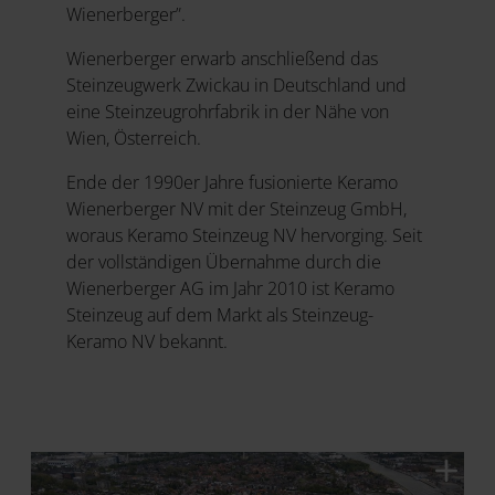
Wienerberger”.
Wienerberger erwarb anschließend das
Steinzeugwerk Zwickau in Deutschland und
eine Steinzeugrohrfabrik in der Nähe von
Wien, Österreich.
Ende der 1990er Jahre fusionierte Keramo
Wienerberger NV mit der Steinzeug GmbH,
woraus Keramo Steinzeug NV hervorging. Seit
der vollständigen Übernahme durch die
Wienerberger AG im Jahr 2010 ist Keramo
Steinzeug auf dem Markt als Steinzeug-
Keramo NV bekannt.