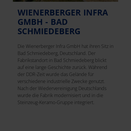
WIENERBERGER INFRA
GMBH - BAD
SCHMIEDEBERG
Die Wienerberger Infra GmbH hat ihren Sitz in
Bad Schmiedeberg, Deutschland. Der
Fabrikstandort in Bad Schmiedeberg blickt
auf eine lange Geschichte zurück. Während
der DDR-Zeit wurde das Gelände für
verschiedene industrielle Zwecke genutzt.
Nach der Wiedervereinigung Deutschlands
wurde die Fabrik modernisiert und in die
Steinzeug-Keramo-Gruppe integriert.