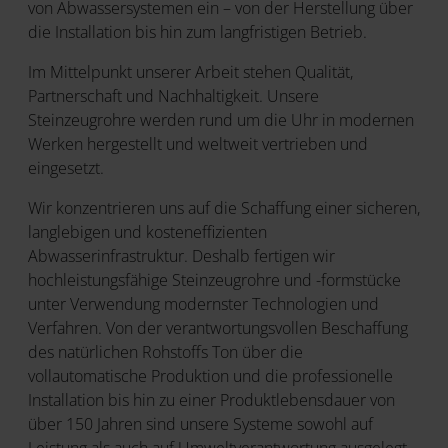
von Abwassersystemen ein – von der Herstellung über
die Installation bis hin zum langfristigen Betrieb.
Im Mittelpunkt unserer Arbeit stehen Qualität,
Partnerschaft und Nachhaltigkeit. Unsere
Steinzeugrohre werden rund um die Uhr in modernen
Werken hergestellt und weltweit vertrieben und
eingesetzt.
Wir konzentrieren uns auf die Schaffung einer sicheren,
langlebigen und kosteneffizienten
Abwasserinfrastruktur. Deshalb fertigen wir
hochleistungsfähige Steinzeugrohre und -formstücke
unter Verwendung modernster Technologien und
Verfahren. Von der verantwortungsvollen Beschaffung
des natürlichen Rohstoffs Ton über die
vollautomatische Produktion und die professionelle
Installation bis hin zu einer Produktlebensdauer von
über 150 Jahren sind unsere Systeme sowohl auf