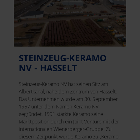
STEINZEUG-KERAMO
NV - HASSELT
Steinzeug-Keramo NV hat seinen Sitz am
Albertkanal, nahe dem Zentrum von Hasselt.
Das Unternehmen wurde am 30. September
1957 unter dem Namen Keramo NV
gegründet. 1991 stärkte Keramo seine
Marktposition durch ein Joint Venture mit der
internationalen Wienerberger-Gruppe. Zu
diesem Zeitpunkt wurde Keramo zu „Keramo-