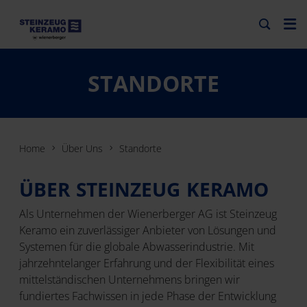
STANDORTE
Home
Über Uns
Standorte
ÜBER STEINZEUG KERAMO
Als Unternehmen der Wienerberger AG ist Steinzeug
Keramo ein zuverlässiger Anbieter von Lösungen und
Systemen für die globale Abwasserindustrie. Mit
jahrzehntelanger Erfahrung und der Flexibilität eines
mittelständischen Unternehmens bringen wir
fundiertes Fachwissen in jede Phase der Entwicklung