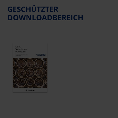
GESCHÜTZTER
DOWNLOADBEREICH