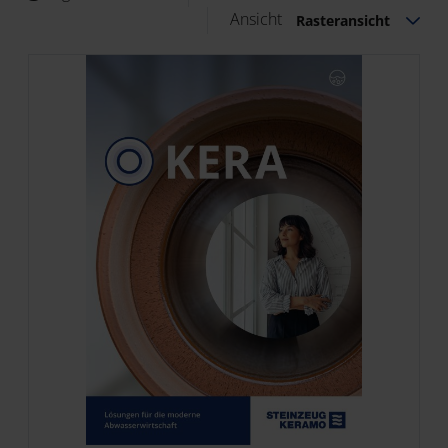
Ansicht
Rasteransicht