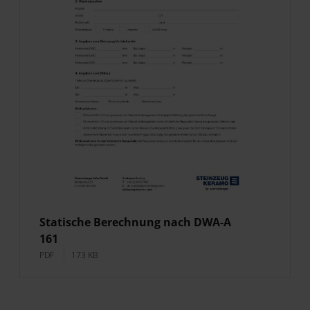
Statische Berechnung nach DWA-A
161
PDF
173 KB