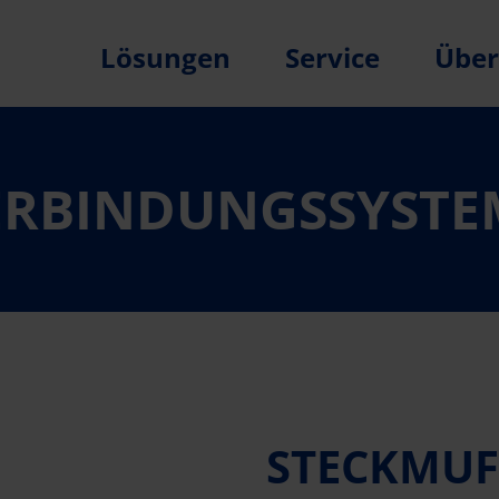
Lösungen
Service
Über
ERBINDUNGSSYSTE
STECKMUF