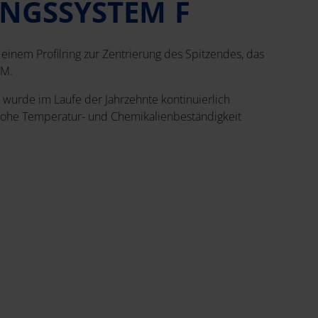
NGSSYSTEM F
einem Profilring zur Zentrierung des Spitzendes, das
DM.
wurde im Laufe der Jahrzehnte kontinuierlich
 hohe Temperatur- und Chemikalienbeständigkeit