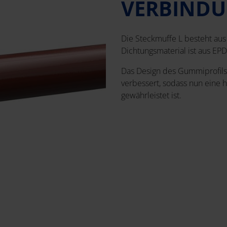
VERBINDU
Die Steckmuffe L besteht aus 
Dichtungsmaterial ist aus EP
Das Design des Gummiprofils 
verbessert, sodass nun eine
gewährleistet ist.