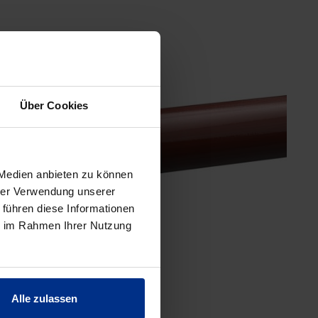
Über Cookies
 Medien anbieten zu können
hrer Verwendung unserer
 führen diese Informationen
ie im Rahmen Ihrer Nutzung
Alle zulassen