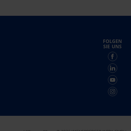
FOLGEN
SIE UNS