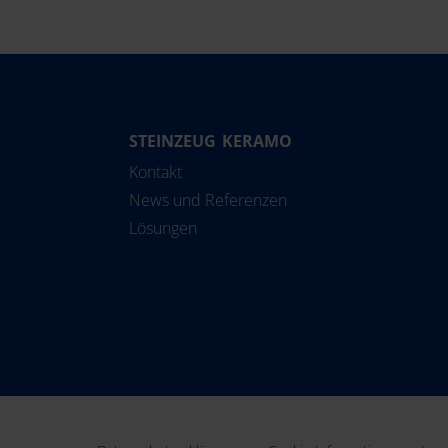
STEINZEUG KERAMO
Kontakt
News und Referenzen
Lösungen