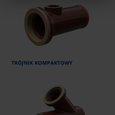
TRÓJNIK KOMPAKTOWY