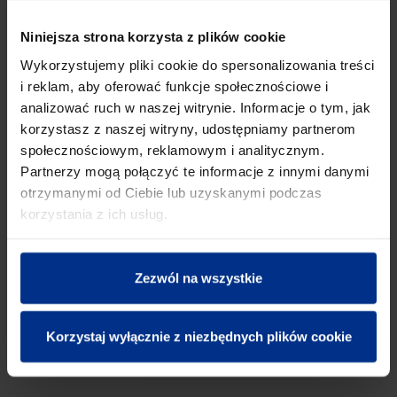
TRÓJNIK 45°
Niniejsza strona korzysta z plików cookie
Wykorzystujemy pliki cookie do spersonalizowania treści
i reklam, aby oferować funkcje społecznościowe i
analizować ruch w naszej witrynie. Informacje o tym, jak
korzystasz z naszej witryny, udostępniamy partnerom
społecznościowym, reklamowym i analitycznym.
Partnerzy mogą połączyć te informacje z innymi danymi
otrzymanymi od Ciebie lub uzyskanymi podczas
korzystania z ich usług.
Zezwól na wszystkie
TRÓJNIK 90°
Korzystaj wyłącznie z niezbędnych plików cookie