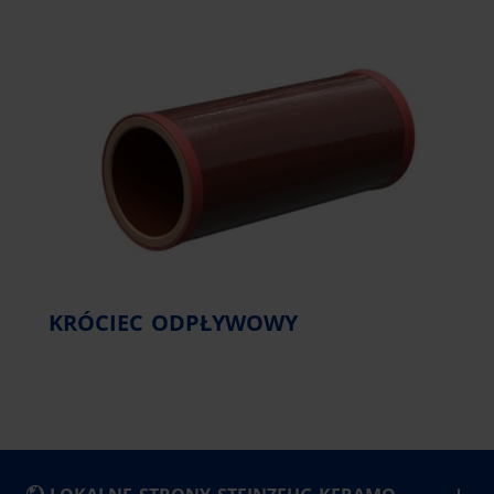
KRÓCIEC ODPŁYWOWY