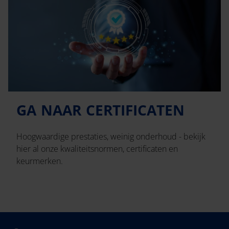
GA NAAR CERTIFICATEN
Hoogwaardige prestaties, weinig onderhoud - bekijk
hier al onze kwaliteitsnormen, certificaten en
keurmerken.