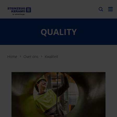
QUALITY
Home
Over ons
Kwaliteit