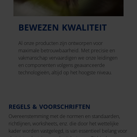
BEWEZEN KWALITEIT
Al onze producten zijn ontworpen voor
maximale betrouwbaarheid. Met precisie en
vakmanschap vervaardigen we onze leidingen
en componenten volgens geavanceerde
technologieën, altijd op het hoogste niveau.
REGELS & VOORSCHRIFTEN
Overeenstemming met de normen en standaarden,
richtlijnen, worksheets, enz. die door het wettelijke
kader worden vastgelegd, is van essentieel belang voor