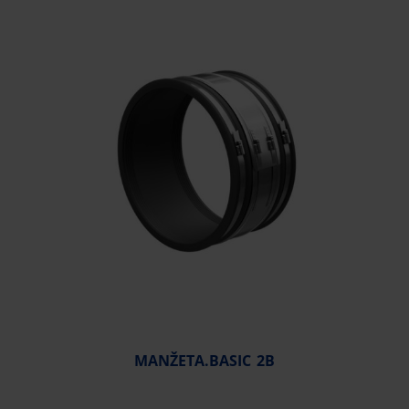
MANŽETA.BASIC 2B