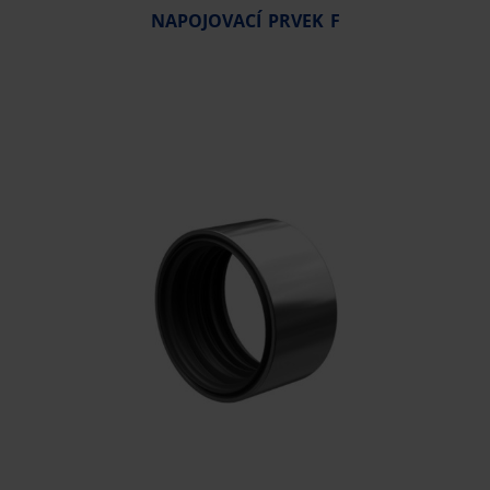
NAPOJOVACÍ PRVEK F