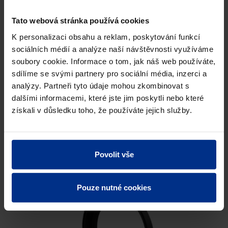
Tato webová stránka používá cookies
K personalizaci obsahu a reklam, poskytování funkcí
sociálních médií a analýze naší návštěvnosti využíváme
soubory cookie. Informace o tom, jak náš web používáte,
sdílíme se svými partnery pro sociální média, inzerci a
analýzy. Partneři tyto údaje mohou zkombinovat s
dalšími informacemi, které jste jim poskytli nebo které
BKK-ŠACHTOVÝ TĚSNÍCÍ PRVEK
získali v důsledku toho, že používáte jejich služby.
Povolit vše
Pouze nutné cookies