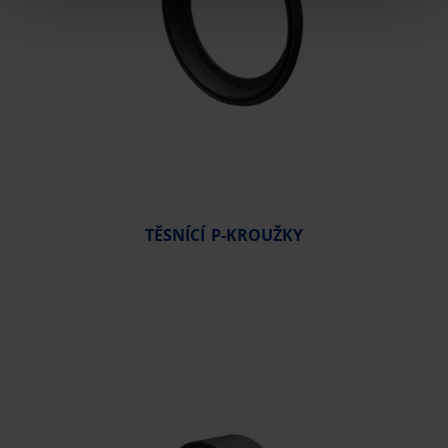
TĚSNÍCÍ P-KROUŽKY