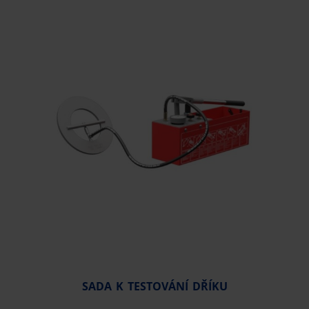
SADA K TESTOVÁNÍ DŘÍKU