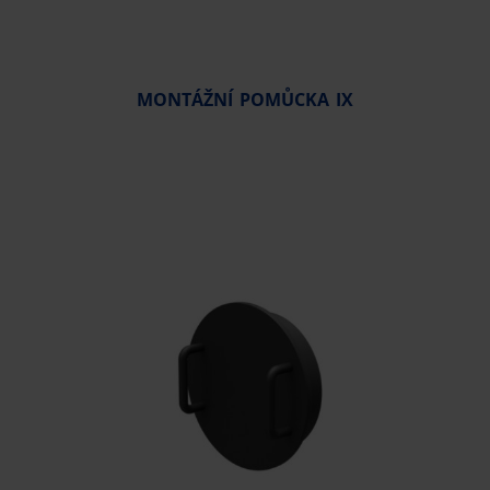
MONTÁŽNÍ POMŮCKA IX