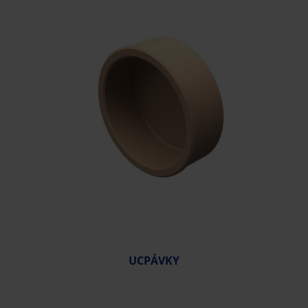
UCPÁVKY