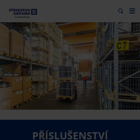
PŘÍSLUŠENSTVÍ