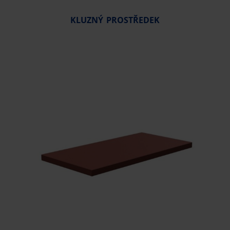
KLUZNÝ PROSTŘEDEK