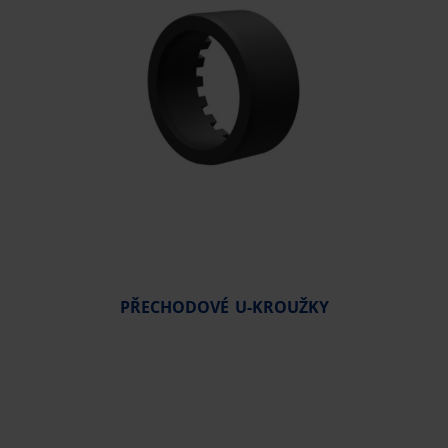
PŘECHODOVÉ U-KROUŽKY