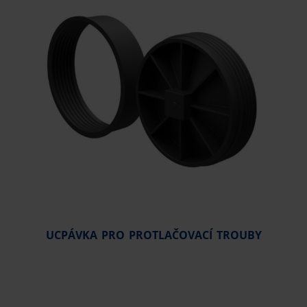
UCPÁVKA PRO PROTLAČOVACÍ TROUBY