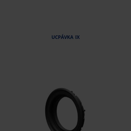
UCPÁVKA IX