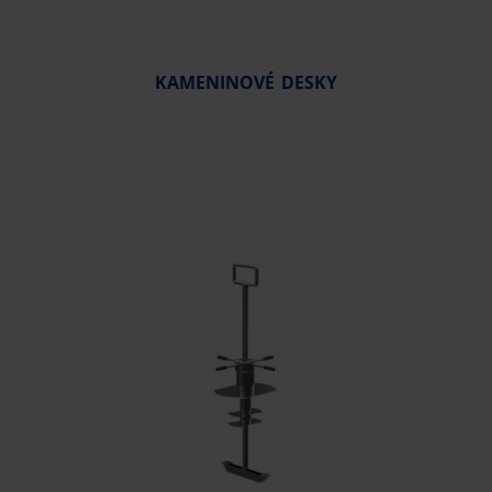
KAMENINOVÉ DESKY