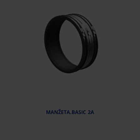
MANŽETA.BASIC 2A