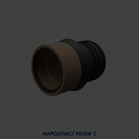
NAPOJOVACÍ PRVEK C