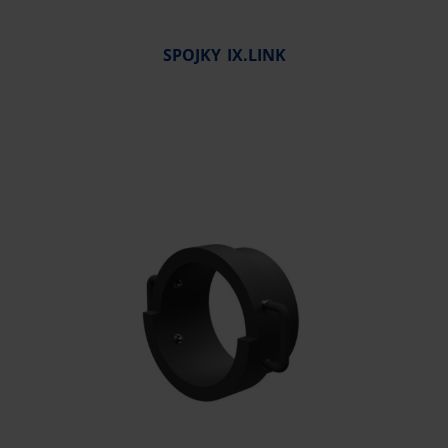
SPOJKY IX.LINK