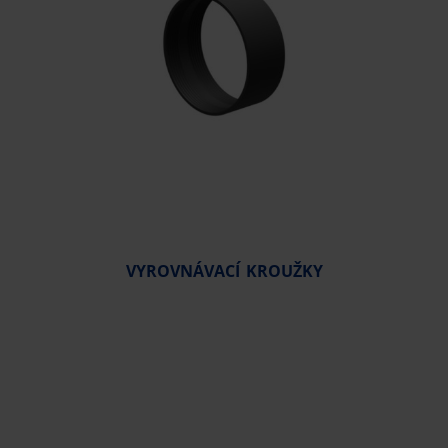
VYROVNÁVACÍ KROUŽKY