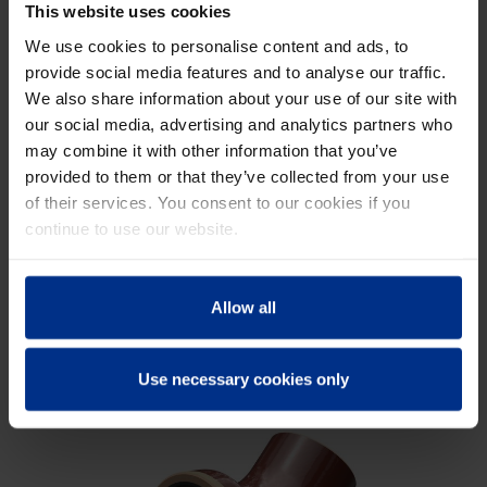
This website uses cookies
We use cookies to personalise content and ads, to
provide social media features and to analyse our traffic.
We also share information about your use of our site with
our social media, advertising and analytics partners who
may combine it with other information that you’ve
provided to them or that they’ve collected from your use
of their services. You consent to our cookies if you
continue to use our website.
Allow all
CURVA 30°
Use necessary cookies only