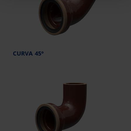
CURVA 45°