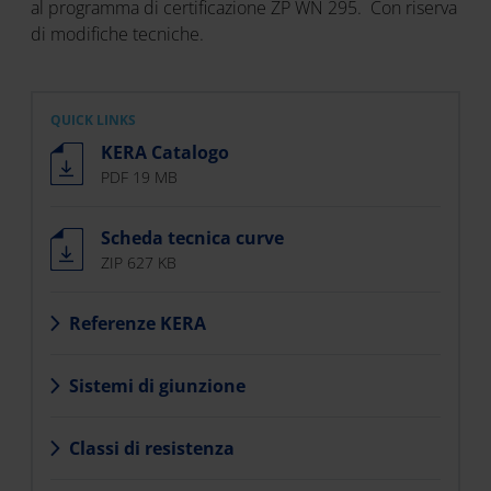
al programma di certificazione ZP WN 295. Con riserva
di modifiche tecniche.
QUICK LINKS
KERA Catalogo
PDF 19 MB
Scheda tecnica curve
ZIP 627 KB
Referenze KERA
Sistemi di giunzione
Classi di resistenza